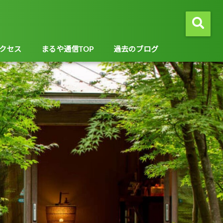
クセス
まるや通信TOP
過去のブログ