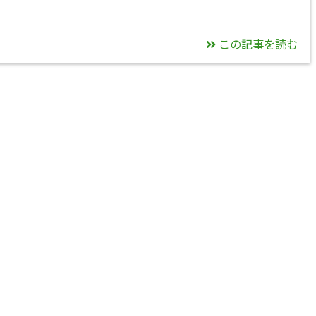
この記事を読む