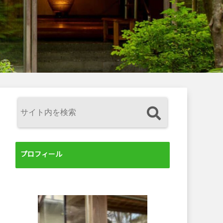
プロフィール