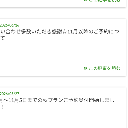
この記事を読む
2026/06/16
い合わせ多数いただき感謝☆11月以降のご予約につ
いて
この記事を読む
2026/05/27
月～11月5日までの秋プランご予約受付開始しまし
た！