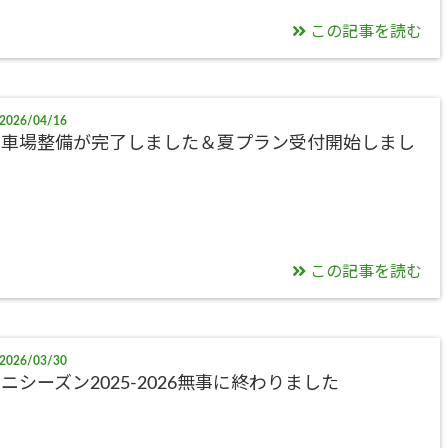
この記事を読む
2026/04/16
駐車場整備が完了しました＆夏プラン受付開始しまし
た
この記事を読む
2026/03/30
ニシーズン2025-2026無事に終わりました