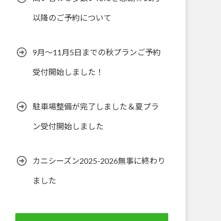
以降のご予約について
9月～11月5日までの秋プランご予約
受付開始しました！
駐車場整備が完了しました＆夏プラ
ン受付開始しました
カニシーズン2025-2026無事に終わり
ました