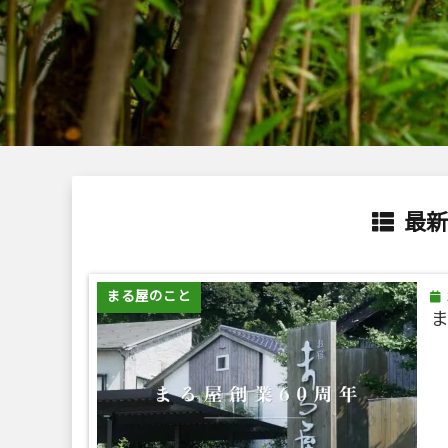
最新
まる屋のこと