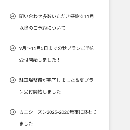
問い合わせ多数いただき感謝☆11月
以降のご予約について
9月～11月5日までの秋プランご予約
受付開始しました！
駐車場整備が完了しました＆夏プラ
ン受付開始しました
カニシーズン2025-2026無事に終わり
ました