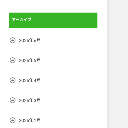
アーカイブ
2026年6月
2026年5月
2026年4月
2026年3月
2026年1月