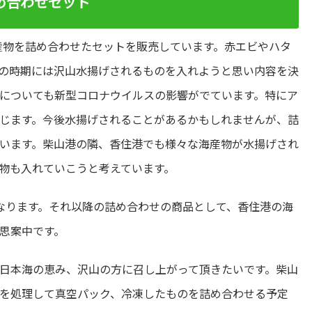
め合わせセット
た海産物を詰め合わせたセットを販売しています。赤エビやハタ
の時期には沢山水揚げされるものを入れようと思い内容を決
についても新型コロナウイルスの影響がでています。特にア
じます。今後水揚げされることがあるかもしれませんが、詰
います。柴山港の隣、香住港でも様々な海産物が水揚げされ
物も入れていこうと考えています。
なります。それ以降の詰め合わせの商品として、香住港の海
思案中です。
日本海の恵み、沢山の方に召し上がって頂きたいです。柴山
を処理して真空パック、冷凍したものを詰め合わせる予定