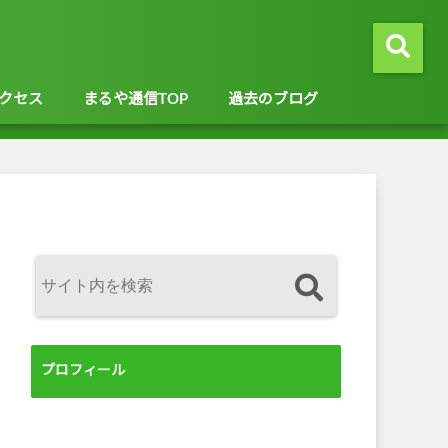
クセス
まるや通信TOP
過去のブログ
プロフィール