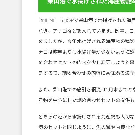
柴山港で水揚げされた海産物詰
ONLINE SHOPで柴山港で水揚げされ
ハタ、アナゴなどを入れています。例年、こ
めましたが、今年水揚げされる海産物の種類
ナゴは昨年よりも水揚げ量が少ないように感
め合わせセットの内容を少し変更しようと思
ますので、詰め合わせの内容に香住港の海産
また、柴山港での底引き網漁は5月末までと
産物を中心にした詰め合わせセットの提供も
どちらの港から水揚げされる海産物も大切な
港のセットと同じように、魚の鱗や内臓など