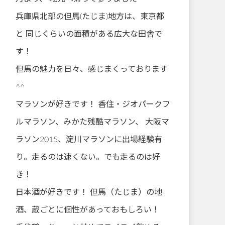
兵庫県北部の但馬(たじま)地方は、東京都
と 同じくらいの面積がある広大な田舎で
す！
但馬の魅力を日々、感じまくっております
^^
マラソンが好きです！ 香住・ジオパークフ
ルマラソン、みかた残酷マラソン、 大阪マ
ラソン2015、淀川マラソンに出場経験有
り。走るのは速くない。でも走るのは好
き！
日本酒が好きです！ 但馬（たじま）の地
酒、蔵ごとに個性があっておもしろい！