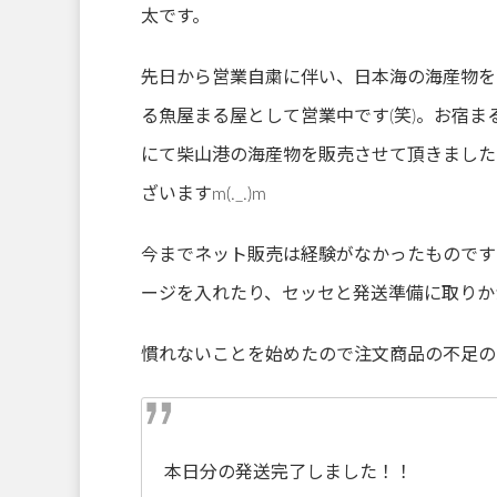
太です。
先日から営業自粛に伴い、日本海の海産物を
る魚屋まる屋として営業中です(笑)。お宿まる屋ON
にて柴山港の海産物を販売させて頂きました
ざいますm(._.)m
今までネット販売は経験がなかったものです
ージを入れたり、セッセと発送準備に取りか
慣れないことを始めたので注文商品の不足の
本日分の発送完了しました！！