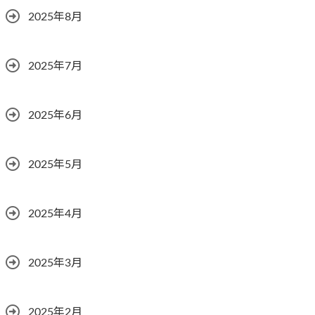
2025年8月
2025年7月
2025年6月
2025年5月
2025年4月
2025年3月
2025年2月