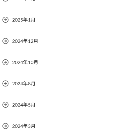
2025年1月
2024年12月
2024年10月
2024年8月
2024年5月
2024年3月