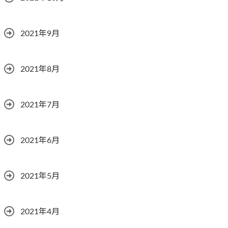
2021年9月
2021年8月
2021年7月
2021年6月
2021年5月
2021年4月