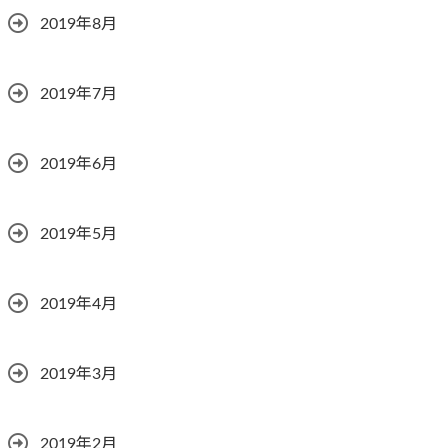
2019年8月
2019年7月
2019年6月
2019年5月
2019年4月
2019年3月
2019年2月