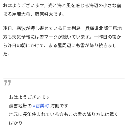
おはようございます。光と海と風を感じる海辺の小さな宿
まる屋若大将、藤原啓太です。
連日、寒波が押し寄せている日本列島。兵庫県北部但馬地
方も天気予報には雪マークが続いています。一昨日の夜か
ら昨日の朝にかけて、まる屋周辺にも雪が降り続きまし
た。
おはようございます
豪雪地帯の
#香美町
海側です
地元に長年住まれている方もこの雪の降り方には驚く
ばかり