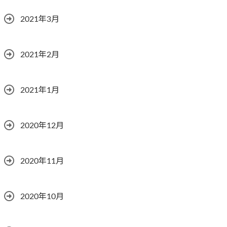
2021年3月
2021年2月
2021年1月
2020年12月
2020年11月
2020年10月