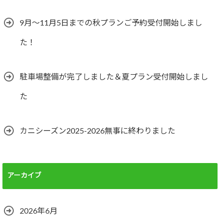
9月～11月5日までの秋プランご予約受付開始しまし
た！
駐車場整備が完了しました＆夏プラン受付開始しまし
た
カニシーズン2025-2026無事に終わりました
アーカイブ
2026年6月