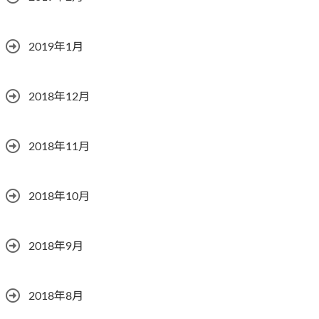
2019年1月
2018年12月
2018年11月
2018年10月
2018年9月
2018年8月