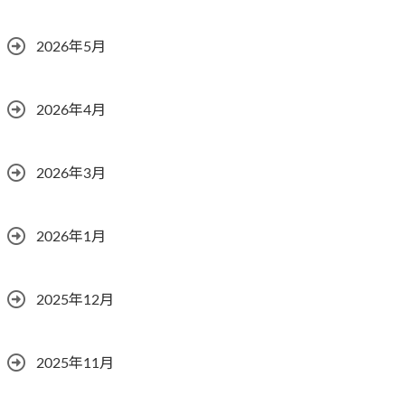
2026年5月
2026年4月
2026年3月
2026年1月
2025年12月
2025年11月