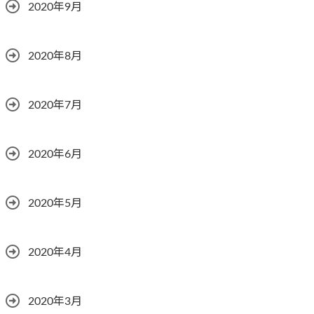
2020年9月
2020年8月
2020年7月
2020年6月
2020年5月
2020年4月
2020年3月