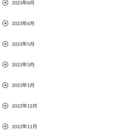
2023年8月
2023年6月
2023年5月
2023年3月
2023年1月
2022年12月
2022年11月