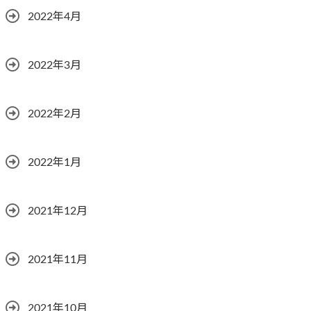
2022年4月
2022年3月
2022年2月
2022年1月
2021年12月
2021年11月
2021年10月