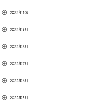
2022年10月
2022年9月
2022年8月
2022年7月
2022年6月
2022年5月