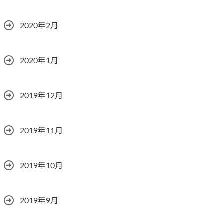
2020年2月
2020年1月
2019年12月
2019年11月
2019年10月
2019年9月