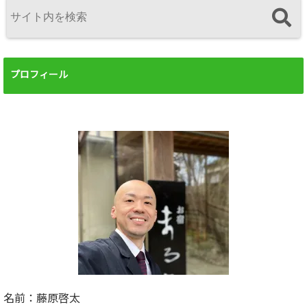
プロフィール
名前：藤原啓太