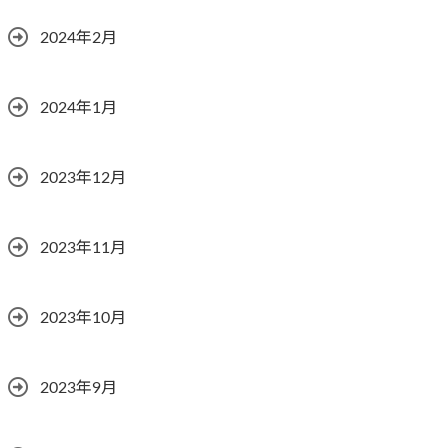
2024年2月
2024年1月
2023年12月
2023年11月
2023年10月
2023年9月