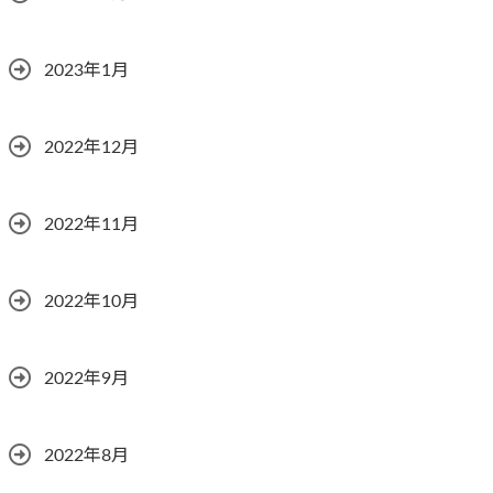
2023年1月
2022年12月
2022年11月
2022年10月
2022年9月
2022年8月