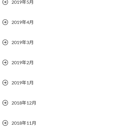
2019年5月
2019年4月
2019年3月
2019年2月
2019年1月
2018年12月
2018年11月