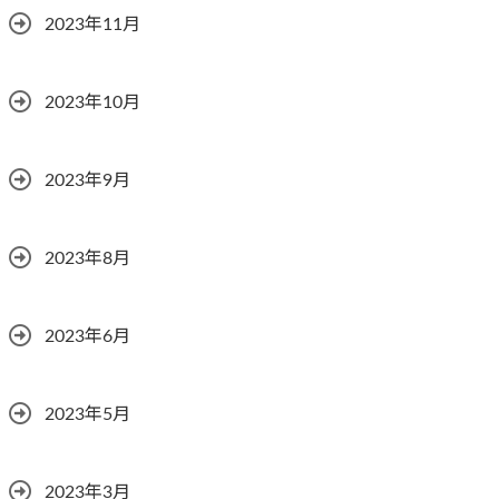
2023年11月
2023年10月
2023年9月
2023年8月
2023年6月
2023年5月
2023年3月