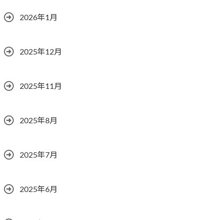
2026年1月
2025年12月
2025年11月
2025年8月
2025年7月
2025年6月