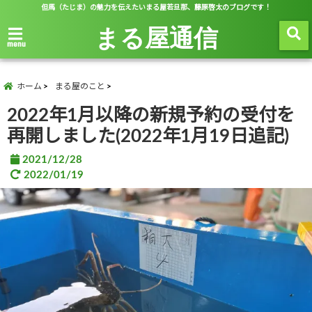
但馬（たじま）の魅力を伝えたいまる屋若旦那、藤原啓太のブログです！
まる屋通信
menu
ホーム
まる屋のこと
2022年1月以降の新規予約の受付を
再開しました(2022年1月19日追記)
2021/12/28
2022/01/19