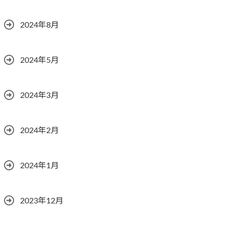
2024年8月
2024年5月
2024年3月
2024年2月
2024年1月
2023年12月