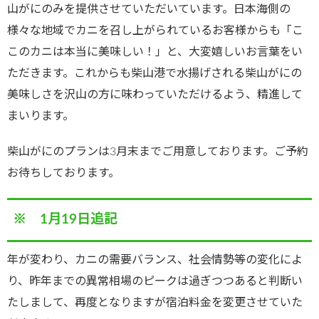
山がにのみを提供させていただいています。日本海側の
様々な地域でカニを召し上がられているお客様からも「こ
このカニは本当に美味しい！」と、大変嬉しいお言葉をい
ただきます。これからも柴山港で水揚げされる柴山がにの
美味しさを沢山の方に味わっていただけるよう、精進して
まいります。
柴山がにのプランは3月末までご用意しております。ご予約
お待ちしております。
※ 1月19日追記
年が変わり、カニの需要バランス、社会情勢等の変化によ
り、昨年までの異常相場のピークは過ぎつつあると判断い
たしまして、再度となりますが宿泊料金を変更させていた