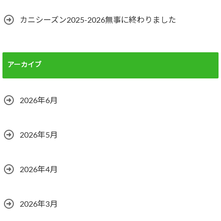
カニシーズン2025-2026無事に終わりました
アーカイブ
2026年6月
2026年5月
2026年4月
2026年3月