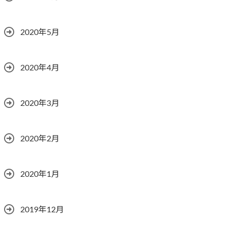
2020年5月
2020年4月
2020年3月
2020年2月
2020年1月
2019年12月