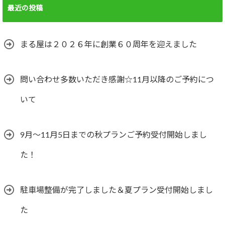
最近の投稿
まる屋は２０２６年に創業６０周年を迎えました
問い合わせ多数いただき感謝☆11月以降のご予約につ
いて
9月～11月5日までの秋プランご予約受付開始しまし
た！
駐車場整備が完了しました＆夏プラン受付開始しまし
た