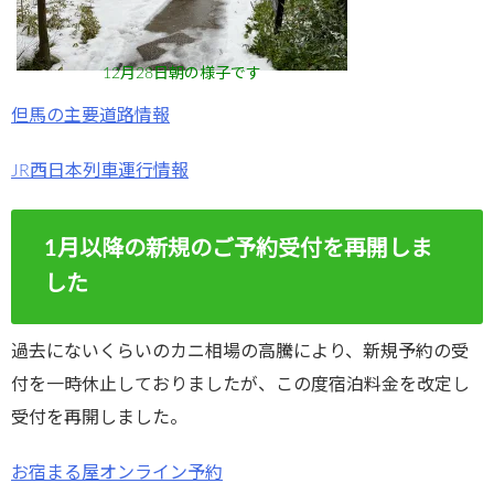
12月28日朝の様子です
但馬の主要道路情報
JR西日本列車運行情報
1月以降の新規のご予約受付を再開しま
した
過去にないくらいのカニ相場の高騰により、新規予約の受
付を一時休止しておりましたが、この度宿泊料金を改定し
受付を再開しました。
お宿まる屋オンライン予約