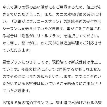
今まで通りの質の高い活がにをご用意するため、値上げを
させていただきました。また、カニの水揚げ量の減少に伴
い、「活番がにフルコースプラン」の新規予約の受付を今
シーズンは見送らせていただきます。番がにをご希望され
る場合は「活番がにリトルプラン」を選択してください。
かに刺し、茹でがに、かに天ぷらは追加料理でご対応させ
ていただきます。
昼食プランにつきましては、現段階では新規受付は休止し
ています。今後の状況によっては再開するかもしれません
のでその時にはまたお知らせいたします。すでにご予約い
ただいているお客様は頂いているご予約通りにご用意させ
ていただきます。
お宿まる屋の宿泊プランでは、柴山港で水揚げされる活柴