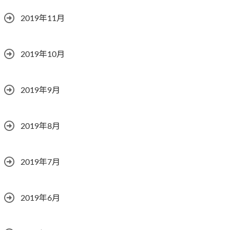
2019年11月
2019年10月
2019年9月
2019年8月
2019年7月
2019年6月