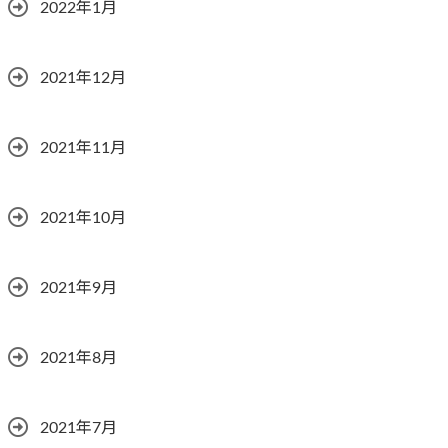
2022年1月
2021年12月
2021年11月
2021年10月
2021年9月
2021年8月
2021年7月