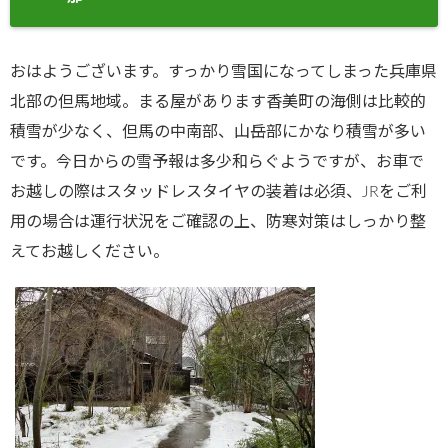
おはようございます。すっかり雪国になってしまった兵庫県
北部の但馬地域。まる屋があります香美町の海側は比較的
積雪が少なく、但馬の中南部、山岳部にかなり積雪が多い
です。今日からの雪予報は多少和らぐようですが、お車で
お越しの際はスタッドレスタイヤの装着は必須、JRをご利
用の場合は運行状況をご確認の上、防寒対策はしっかり整
えてお越しください。