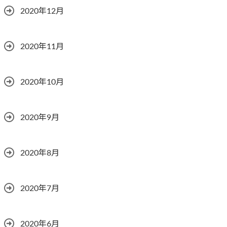
2020年12月
2020年11月
2020年10月
2020年9月
2020年8月
2020年7月
2020年6月