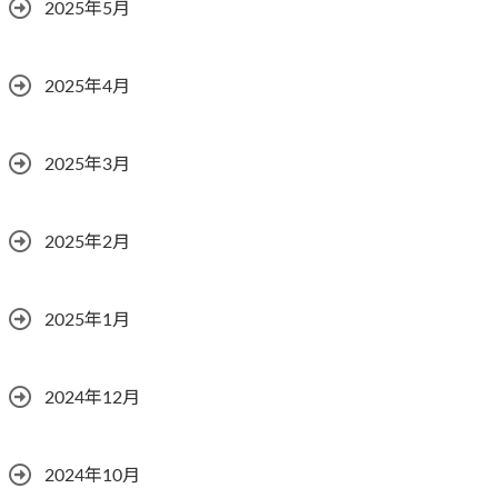
2025年5月
2025年4月
2025年3月
2025年2月
2025年1月
2024年12月
2024年10月