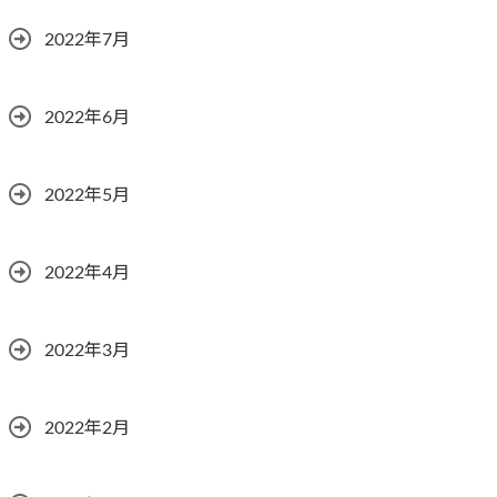
2022年7月
2022年6月
2022年5月
2022年4月
2022年3月
2022年2月