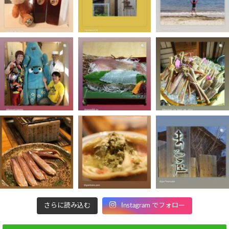
さらに読み込む
Instagram でフォロー