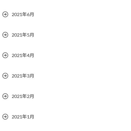
2021年6月
2021年5月
2021年4月
2021年3月
2021年2月
2021年1月