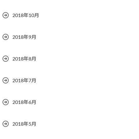
2018年10月
2018年9月
2018年8月
2018年7月
2018年6月
2018年5月