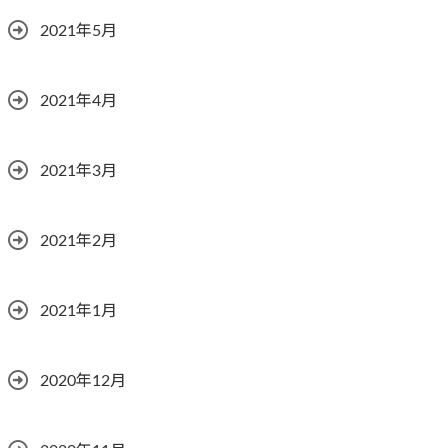
2021年5月
2021年4月
2021年3月
2021年2月
2021年1月
2020年12月