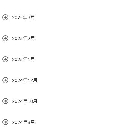
2025年3月
2025年2月
2025年1月
2024年12月
2024年10月
2024年8月