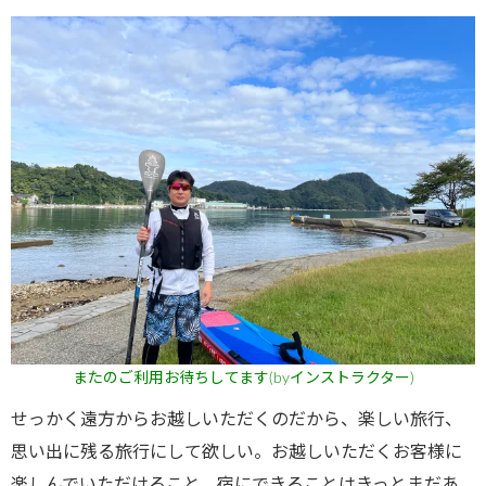
またのご利用お待ちしてます(byインストラクター)
せっかく遠方からお越しいただくのだから、楽しい旅行、
思い出に残る旅行にして欲しい。お越しいただくお客様に
楽しんでいただけること、宿にできることはきっとまだあ