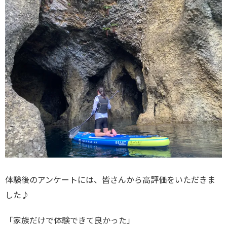
体験後のアンケートには、皆さんから高評価をいただきま
した♪
「家族だけで体験できて良かった」