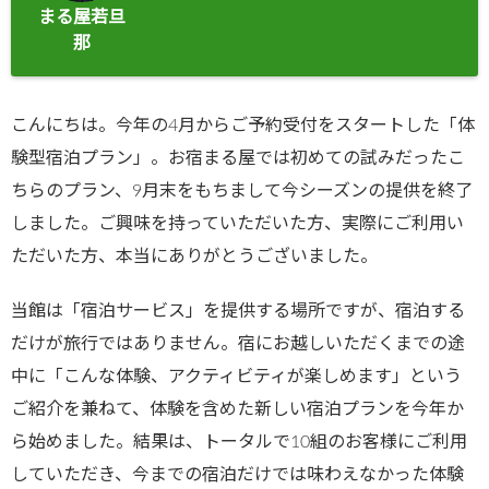
まる屋若旦
那
こんにちは。今年の4月からご予約受付をスタートした「体
験型宿泊プラン」。お宿まる屋では初めての試みだったこ
ちらのプラン、9月末をもちまして今シーズンの提供を終了
しました。ご興味を持っていただいた方、実際にご利用い
ただいた方、本当にありがとうございました。
当館は「宿泊サービス」を提供する場所ですが、宿泊する
だけが旅行ではありません。宿にお越しいただくまでの途
中に「こんな体験、アクティビティが楽しめます」という
ご紹介を兼ねて、体験を含めた新しい宿泊プランを今年か
ら始めました。結果は、トータルで10組のお客様にご利用
していただき、今までの宿泊だけでは味わえなかった体験