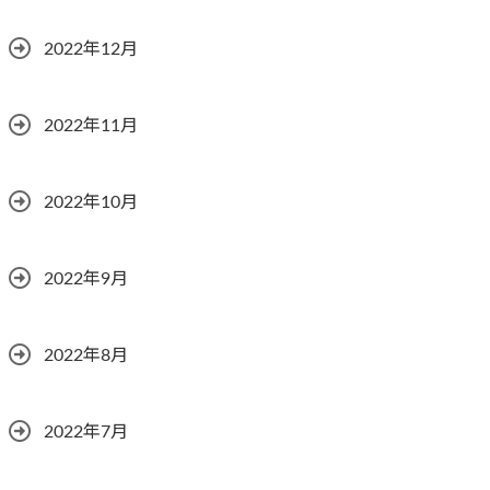
2022年12月
2022年11月
2022年10月
2022年9月
2022年8月
2022年7月