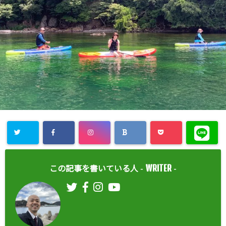
WRITER
この記事を書いている人 -
-