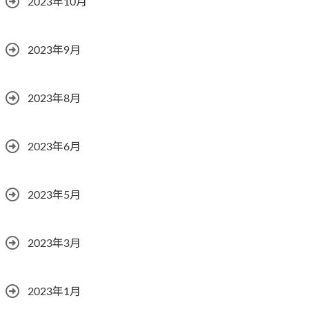
2023年10月
2023年9月
2023年8月
2023年6月
2023年5月
2023年3月
2023年1月