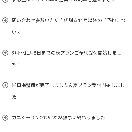
まる屋は２０２６年に創業６０周年を迎えました
問い合わせ多数いただき感謝☆11月以降のご予約につ
いて
9月～11月5日までの秋プランご予約受付開始しまし
た！
駐車場整備が完了しました＆夏プラン受付開始しまし
た
カニシーズン2025-2026無事に終わりました