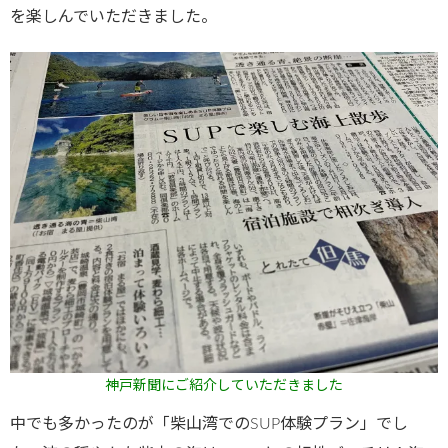
を楽しんでいただきました。
神戸新聞にご紹介していただきました
中でも多かったのが「柴山湾でのSUP体験プラン」でし