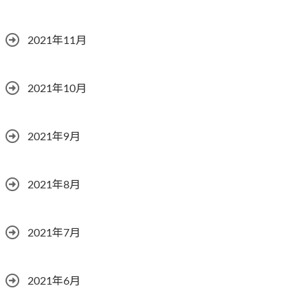
2021年11月
2021年10月
2021年9月
2021年8月
2021年7月
2021年6月