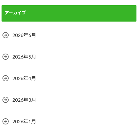
アーカイブ
2026年6月
2026年5月
2026年4月
2026年3月
2026年1月