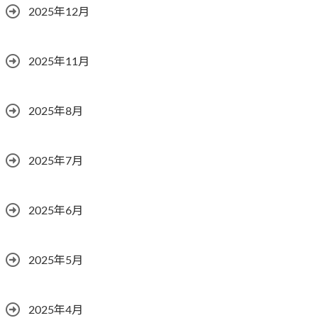
2025年12月
2025年11月
2025年8月
2025年7月
2025年6月
2025年5月
2025年4月