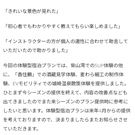
「きれいな景色が見れた」
「初心者でもわかりやすく教えてもらい楽しめました」
「インストラクターの方が個人の適性に合わせて助言して
いただいたので助かりました」
今回の体験型宿泊プランでは、柴山湾でのSUP体験の他
に、「香住鶴」での酒蔵見学体験、麦わら細工の制作体
験、EVモビリティでの城崎温泉散策体験を提供しました。
ひとまず今シーズンの提供を終えて、内容の改善点なども
出てきましたのでまた来シーズンのプラン提供時に参考に
したいと思います。体験型宿泊プランは来年4月からの提供
を考えておりますので、決まりましたらまたお知らせさせ
ていただきます。