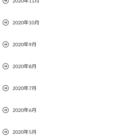
2020年11月
2020年10月
2020年9月
2020年8月
2020年7月
2020年6月
2020年5月