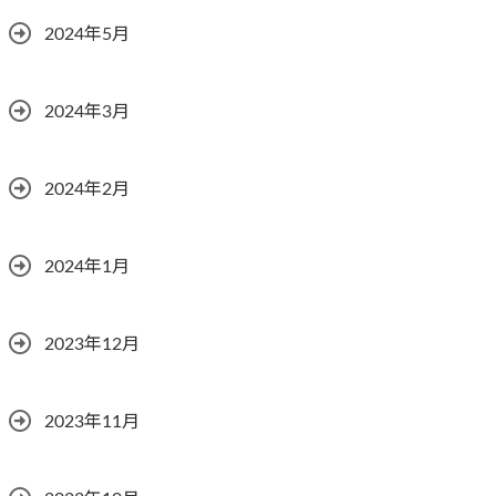
2024年5月
2024年3月
2024年2月
2024年1月
2023年12月
2023年11月