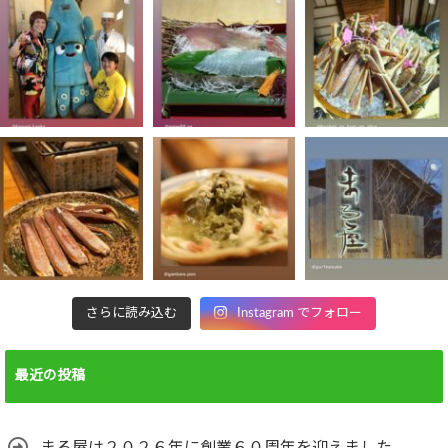
さらに読み込む
Instagram でフォロー
最近の投稿