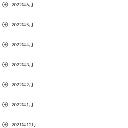
2022年6月
2022年5月
2022年4月
2022年3月
2022年2月
2022年1月
2021年12月