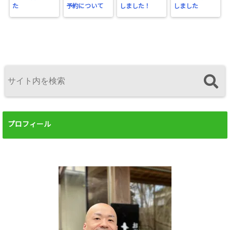
た
予約について
しました！
しました
プロフィール