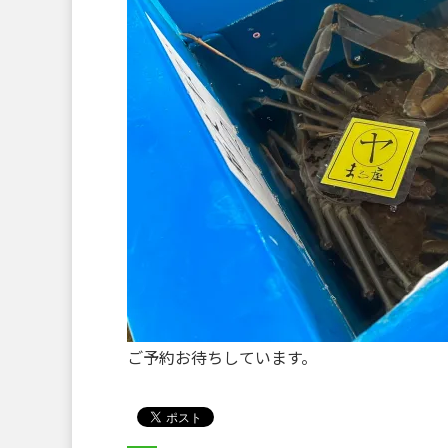
ご予約お待ちしています。