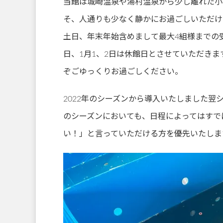
当館は城崎温泉や湯村温泉から少し離れた小
そ、人通りも少なく静かにお過ごしいただけ
土日、年末年始含めまして最大4組様までの受
日、1月1、2日は休館日とさせていただき
ぞごゆっくりお過ごしください。
2022年のシーズンから導入いたしました翌シ
のシーズンにおいても、日程によってはすで
い！」と言っていただける方を優先いたしま