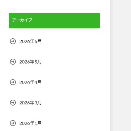
アーカイブ
2026年6月
2026年5月
2026年4月
2026年3月
2026年1月