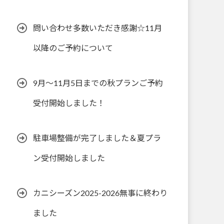
問い合わせ多数いただき感謝☆11月
以降のご予約について
9月～11月5日までの秋プランご予約
受付開始しました！
駐車場整備が完了しました＆夏プラ
ン受付開始しました
カニシーズン2025-2026無事に終わり
ました