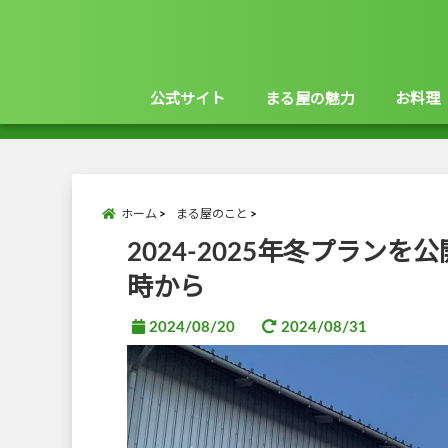
公式サイト
まる屋の魅力
お料理
ホーム
まる屋のこと
2024-2025年冬プラン
時から
2024/08/20
2024/08/31