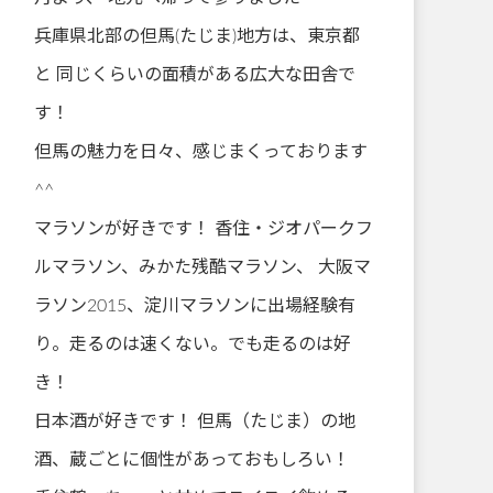
兵庫県北部の但馬(たじま)地方は、東京都
と 同じくらいの面積がある広大な田舎で
す！
但馬の魅力を日々、感じまくっております
^^
マラソンが好きです！ 香住・ジオパークフ
ルマラソン、みかた残酷マラソン、 大阪マ
ラソン2015、淀川マラソンに出場経験有
り。走るのは速くない。でも走るのは好
き！
日本酒が好きです！ 但馬（たじま）の地
酒、蔵ごとに個性があっておもしろい！