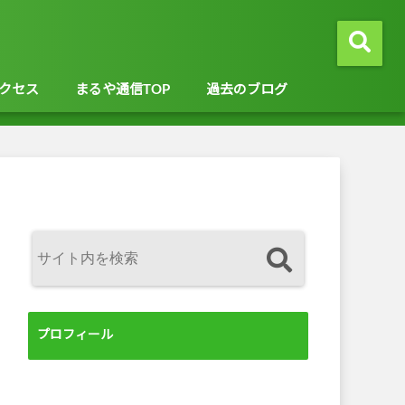
クセス
まるや通信TOP
過去のブログ
プロフィール