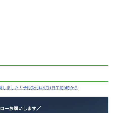
を公開しました！予約受付は9月1日午前8時から
ローお願いします／