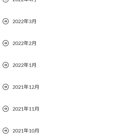
2022年3月
2022年2月
2022年1月
2021年12月
2021年11月
2021年10月