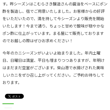
す。昨シーズンはこむらさき醸造さんの醤油をベースにポン
酢を製造し、宿でご用意いたしました。お客様からの好評
をいただいたので、満を持して今シーズンより販売を開始
いたします！今まで通り、ちょっと甘めで酸味が穏やかな
ポン酢に仕上がっています。まる屋にて販売しております
のでお越しの際はぜひお求めください！
今年のカニシーズンがいよいよ始まりました。年内土曜
日、日曜日は満室、平日も埋まりつつありますが、年明け
はまだまだ空室がございます。柴山港で水揚げされた美味
しいカニをぜひ召し上がってください。ご予約お待ちして
おります。