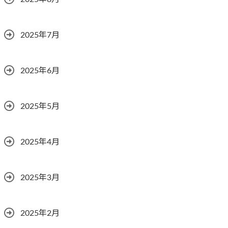
2025年7月
2025年6月
2025年5月
2025年4月
2025年3月
2025年2月