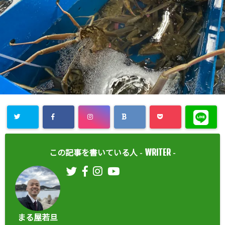
WRITER
この記事を書いている人 -
-
まる屋若旦