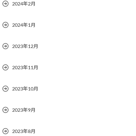
2024年2月
2024年1月
2023年12月
2023年11月
2023年10月
2023年9月
2023年8月