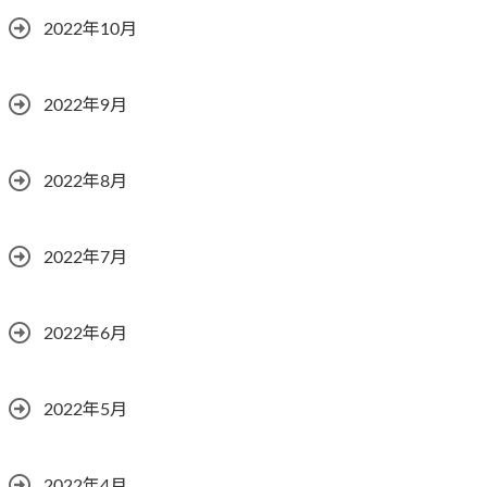
2022年10月
2022年9月
2022年8月
2022年7月
2022年6月
2022年5月
2022年4月