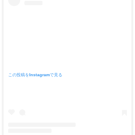
この投稿をInstagramで見る