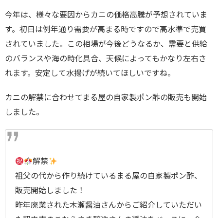
今年は、様々な要因からカニの価格高騰が予想されていま
す。初日は例年通り需要が高まる時ですので高水準で売買
されていました。この相場が今後どうなるか、需要と供給
のバランスや海の時化具合、天候によってもかなり左右さ
れます。安定して水揚げが続いてほしいですね。
カニの解禁に合わせてまる屋の自家製ポン酢の販売も開始
しました。
解禁
祖父の代から作り続けているまる屋の自家製ポン酢、
販売開始しました！
昨年廃業された木瀬醤油さんからご紹介していただい