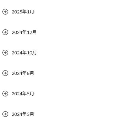
2025年1月
2024年12月
2024年10月
2024年8月
2024年5月
2024年3月