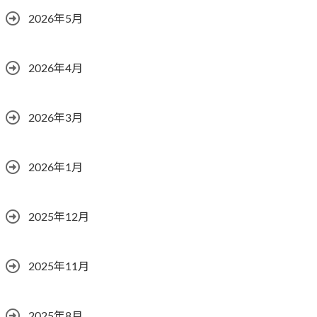
2026年5月
2026年4月
2026年3月
2026年1月
2025年12月
2025年11月
2025年8月