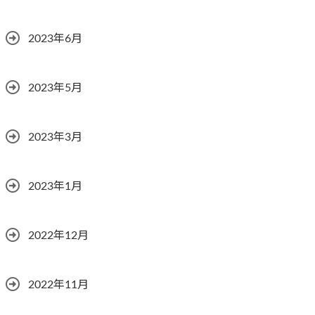
2023年6月
2023年5月
2023年3月
2023年1月
2022年12月
2022年11月