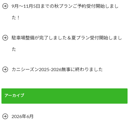
9月～11月5日までの秋プランご予約受付開始しまし
た！
駐車場整備が完了しました＆夏プラン受付開始しまし
た
カニシーズン2025-2026無事に終わりました
アーカイブ
2026年6月