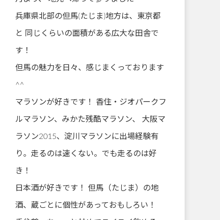
兵庫県北部の但馬(たじま)地方は、東京都
と 同じくらいの面積がある広大な田舎で
す！
但馬の魅力を日々、感じまくっております
^^
マラソンが好きです！ 香住・ジオパークフ
ルマラソン、みかた残酷マラソン、 大阪マ
ラソン2015、淀川マラソンに出場経験有
り。走るのは速くない。でも走るのは好
き！
日本酒が好きです！ 但馬（たじま）の地
酒、蔵ごとに個性があっておもしろい！