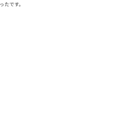
ったです。