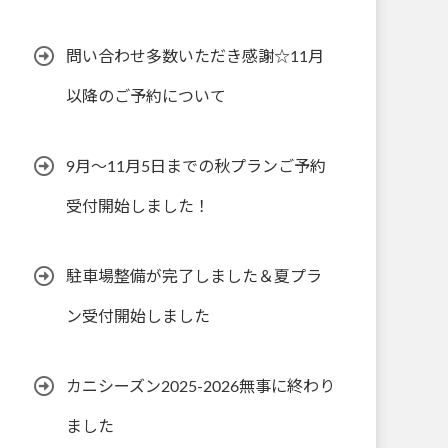
問い合わせ多数いただき感謝☆11月
以降のご予約について
9月～11月5日までの秋プランご予約
受付開始しました！
駐車場整備が完了しました＆夏プラ
ン受付開始しました
カニシーズン2025-2026無事に終わり
ました