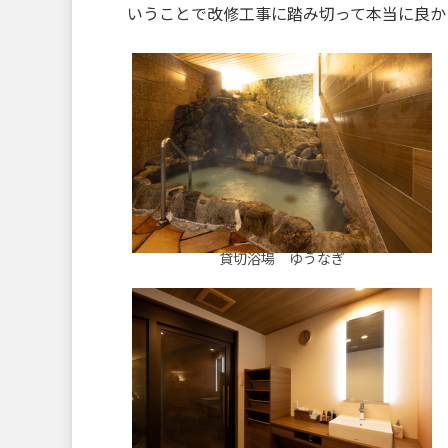
いうことで改修工事に踏み切って本当に良か
貸切浴場 ゆうなぎ