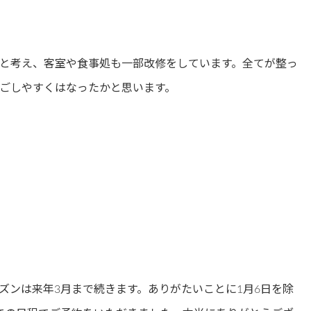
と考え、客室や食事処も一部改修をしています。全てが整っ
ごしやすくはなったかと思います。
ズンは来年3月まで続きます。ありがたいことに1月6日を除