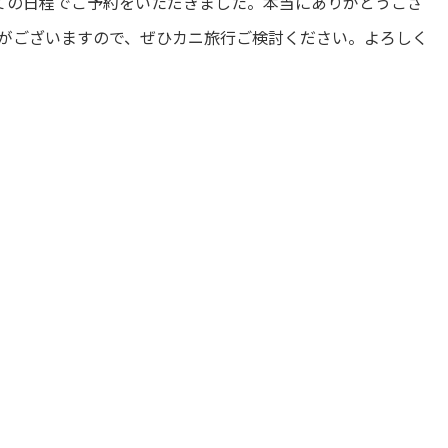
全ての日程でご予約をいただきました。本当にありがとうござ
がございますので、ぜひカニ旅行ご検討ください。よろしく