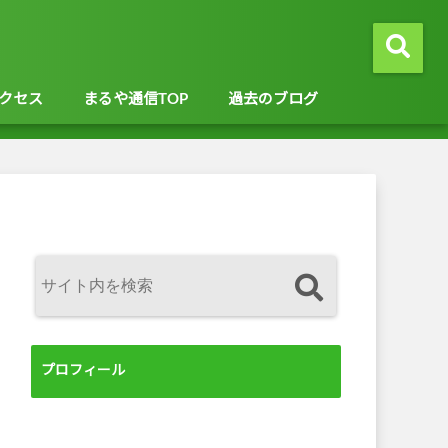
クセス
まるや通信TOP
過去のブログ
プロフィール