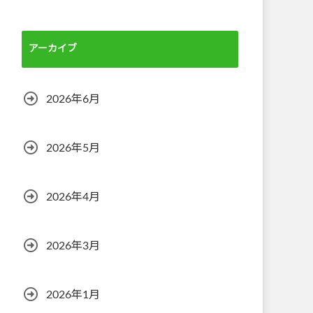
アーカイブ
2026年6月
2026年5月
2026年4月
2026年3月
2026年1月