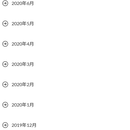
2020年6月
2020年5月
2020年4月
2020年3月
2020年2月
2020年1月
2019年12月