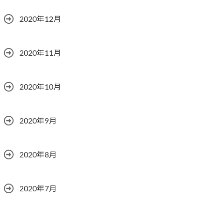
2020年12月
2020年11月
2020年10月
2020年9月
2020年8月
2020年7月