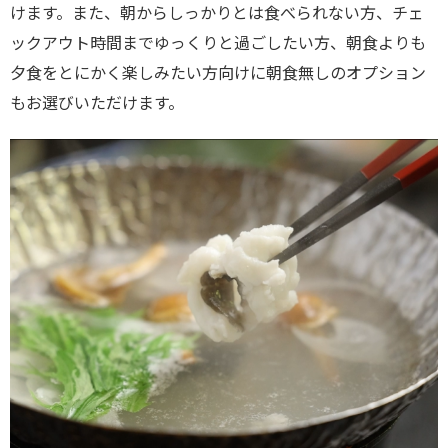
けます。また、朝からしっかりとは食べられない方、チェ
ックアウト時間までゆっくりと過ごしたい方、朝食よりも
夕食をとにかく楽しみたい方向けに朝食無しのオプション
もお選びいただけます。