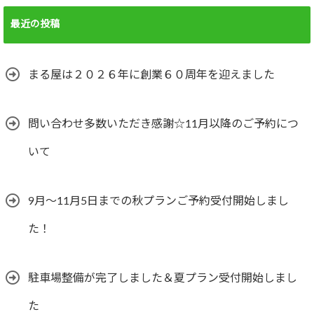
最近の投稿
まる屋は２０２６年に創業６０周年を迎えました
問い合わせ多数いただき感謝☆11月以降のご予約につ
いて
9月～11月5日までの秋プランご予約受付開始しまし
た！
駐車場整備が完了しました＆夏プラン受付開始しまし
た