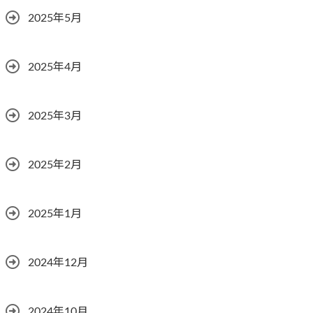
2025年5月
2025年4月
2025年3月
2025年2月
2025年1月
2024年12月
2024年10月