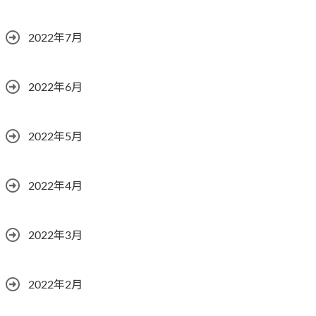
2022年7月
2022年6月
2022年5月
2022年4月
2022年3月
2022年2月