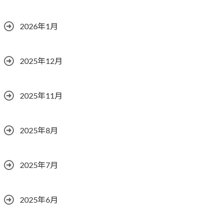
2026年1月
2025年12月
2025年11月
2025年8月
2025年7月
2025年6月