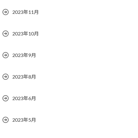
2023年11月
2023年10月
2023年9月
2023年8月
2023年6月
2023年5月