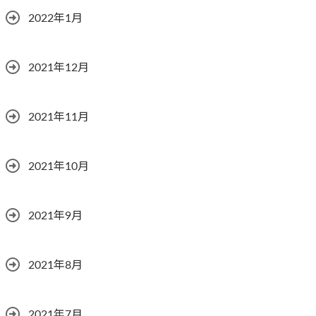
2022年1月
2021年12月
2021年11月
2021年10月
2021年9月
2021年8月
2021年7月