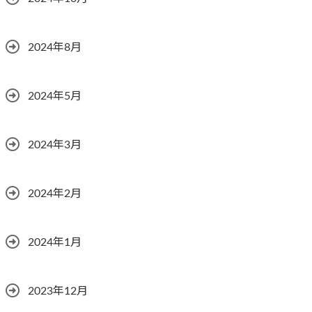
2024年8月
2024年5月
2024年3月
2024年2月
2024年1月
2023年12月