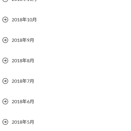
2018年10月
2018年9月
2018年8月
2018年7月
2018年6月
2018年5月