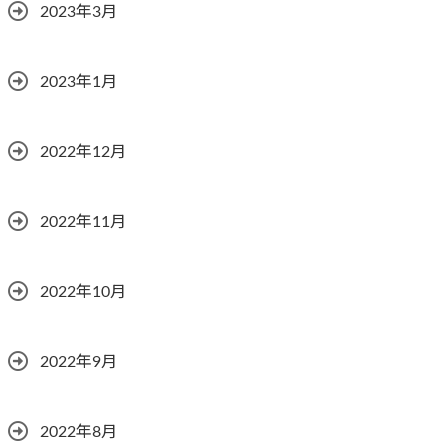
2023年3月
2023年1月
2022年12月
2022年11月
2022年10月
2022年9月
2022年8月