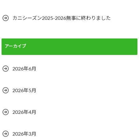
カニシーズン2025-2026無事に終わりました
アーカイブ
2026年6月
2026年5月
2026年4月
2026年3月