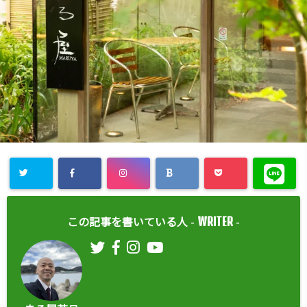
WRITER
この記事を書いている人 -
-