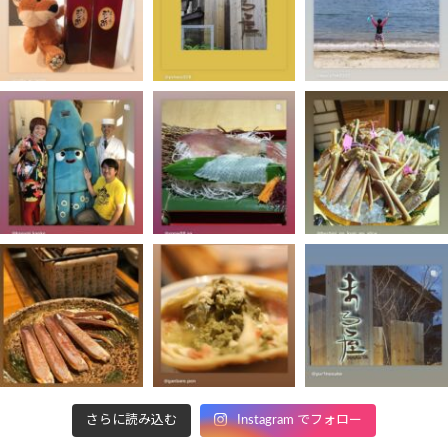
さらに読み込む
Instagram でフォロー