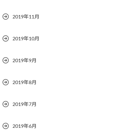
2019年11月
2019年10月
2019年9月
2019年8月
2019年7月
2019年6月