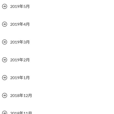
2019年5月
2019年4月
2019年3月
2019年2月
2019年1月
2018年12月
2018年11月