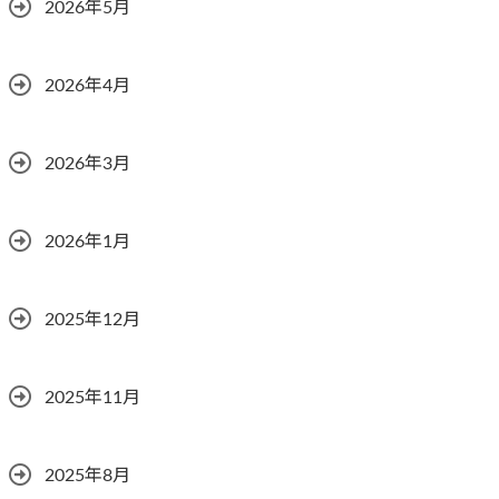
2026年5月
2026年4月
2026年3月
2026年1月
2025年12月
2025年11月
2025年8月