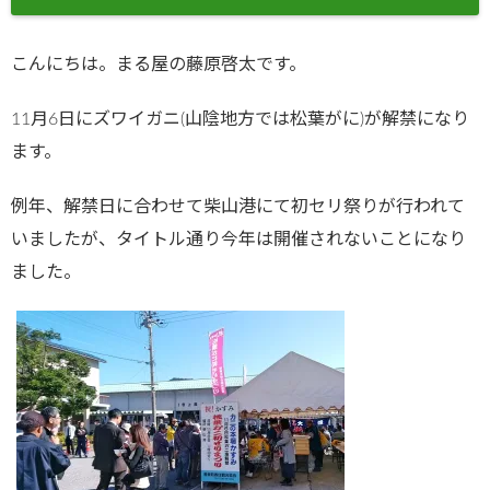
こんにちは。まる屋の藤原啓太です。
11月6日にズワイガニ(山陰地方では松葉がに)が解禁になり
ます。
例年、解禁日に合わせて柴山港にて初セリ祭りが行われて
いましたが、タイトル通り今年は開催されないことになり
ました。