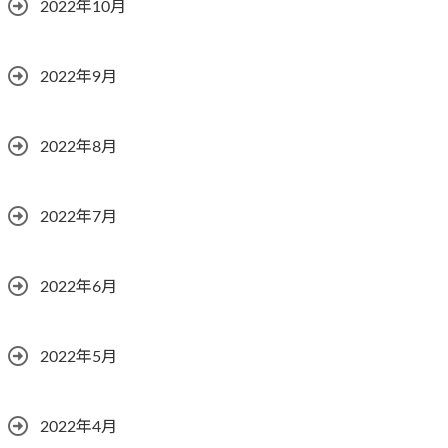
2022年10月
2022年9月
2022年8月
2022年7月
2022年6月
2022年5月
2022年4月