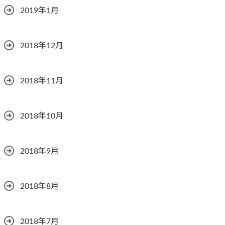
2019年1月
2018年12月
2018年11月
2018年10月
2018年9月
2018年8月
2018年7月