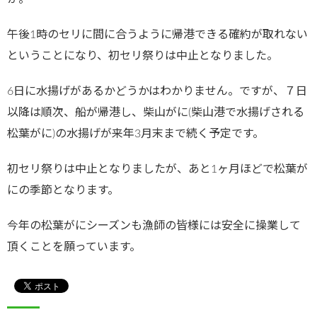
午後1時のセリに間に合うように帰港できる確約が取れない
ということになり、初セリ祭りは中止となりました。
6日に水揚げがあるかどうかはわかりません。ですが、７日
以降は順次、船が帰港し、柴山がに(柴山港で水揚げされる
松葉がに)の水揚げが来年3月末まで続く予定です。
初セリ祭りは中止となりましたが、あと1ヶ月ほどで松葉が
にの季節となります。
今年の松葉がにシーズンも漁師の皆様には安全に操業して
頂くことを願っています。