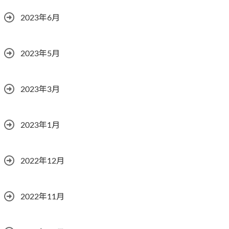
2023年6月
2023年5月
2023年3月
2023年1月
2022年12月
2022年11月