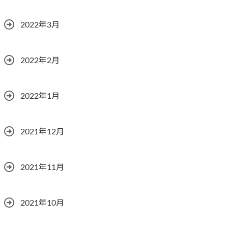
2022年3月
2022年2月
2022年1月
2021年12月
2021年11月
2021年10月