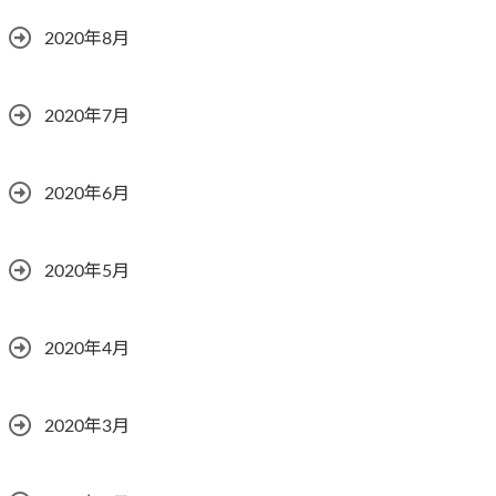
2020年8月
2020年7月
2020年6月
2020年5月
2020年4月
2020年3月