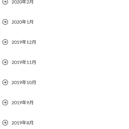
2020年2月
2020年1月
2019年12月
2019年11月
2019年10月
2019年9月
2019年8月