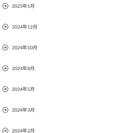
2025年1月
2024年12月
2024年10月
2024年8月
2024年5月
2024年3月
2024年2月