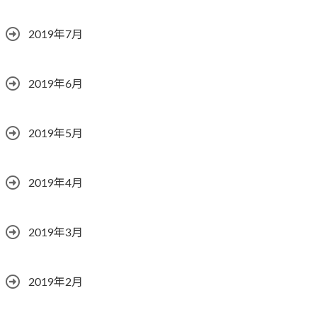
2019年7月
2019年6月
2019年5月
2019年4月
2019年3月
2019年2月