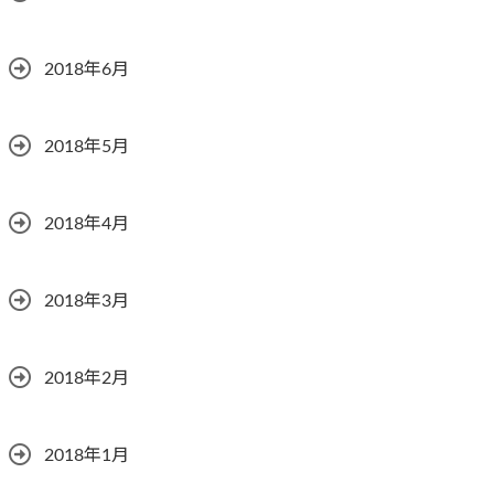
2018年6月
2018年5月
2018年4月
2018年3月
2018年2月
2018年1月