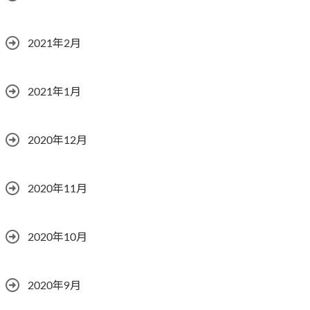
2021年2月
2021年1月
2020年12月
2020年11月
2020年10月
2020年9月