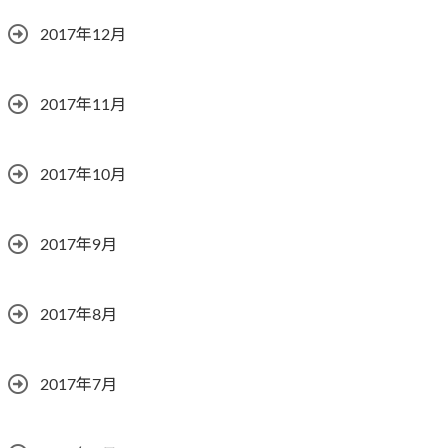
2017年12月
2017年11月
2017年10月
2017年9月
2017年8月
2017年7月