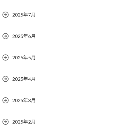
2025年7月
2025年6月
2025年5月
2025年4月
2025年3月
2025年2月