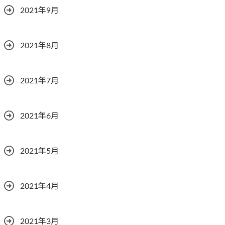
2021年9月
2021年8月
2021年7月
2021年6月
2021年5月
2021年4月
2021年3月