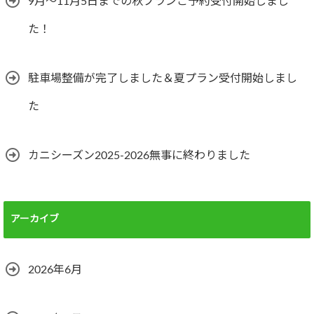
9月～11月5日までの秋プランご予約受付開始しまし
た！
駐車場整備が完了しました＆夏プラン受付開始しまし
た
カニシーズン2025-2026無事に終わりました
アーカイブ
2026年6月