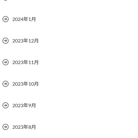
2024年1月
2023年12月
2023年11月
2023年10月
2023年9月
2023年8月