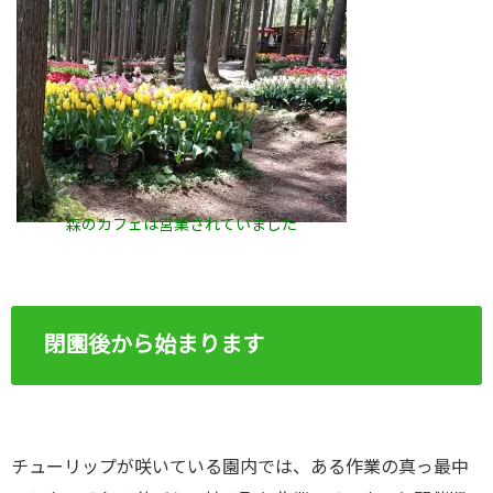
森のカフェは営業されていました
閉園後から始まります
チューリップが咲いている園内では、ある作業の真っ最中