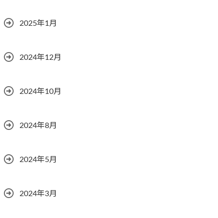
2025年1月
2024年12月
2024年10月
2024年8月
2024年5月
2024年3月