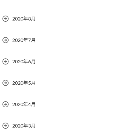
2020年8月
2020年7月
2020年6月
2020年5月
2020年4月
2020年3月