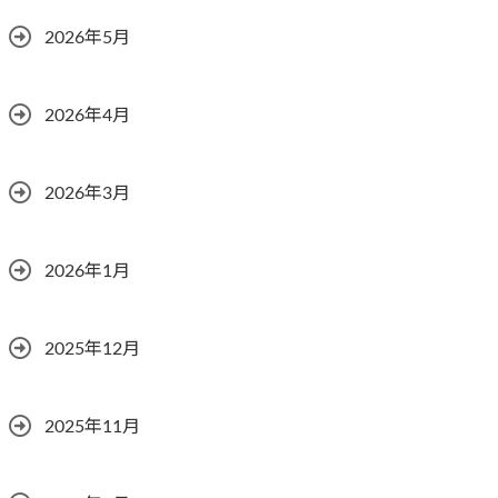
2026年5月
2026年4月
2026年3月
2026年1月
2025年12月
2025年11月