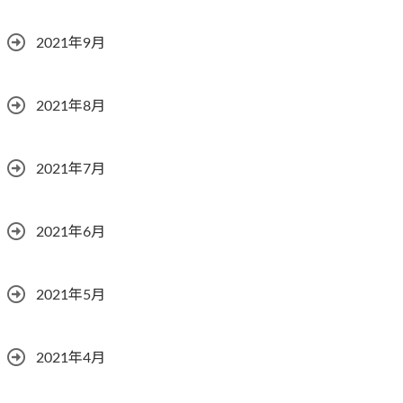
2021年9月
2021年8月
2021年7月
2021年6月
2021年5月
2021年4月