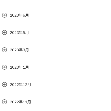
2023年6月
2023年5月
2023年3月
2023年1月
2022年12月
2022年11月