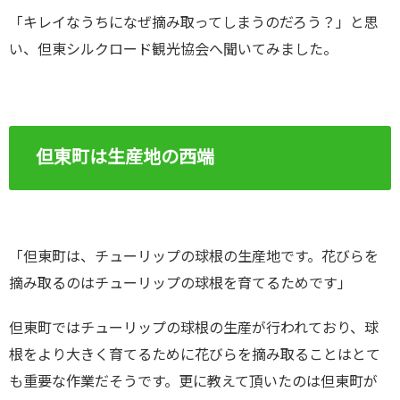
「キレイなうちになぜ摘み取ってしまうのだろう？」と思
い、但東シルクロード観光協会へ聞いてみました。
但東町は生産地の西端
「但東町は、チューリップの球根の生産地です。花びらを
摘み取るのはチューリップの球根を育てるためです」
但東町ではチューリップの球根の生産が行われており、球
根をより大きく育てるために花びらを摘み取ることはとて
も重要な作業だそうです。更に教えて頂いたのは但東町が