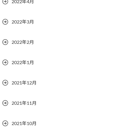
2022年4月
2022年3月
2022年2月
2022年1月
2021年12月
2021年11月
2021年10月