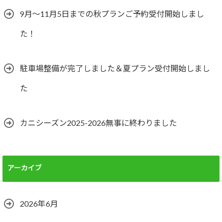
9月～11月5日までの秋プランご予約受付開始しまし
た！
駐車場整備が完了しました＆夏プラン受付開始しまし
た
カニシーズン2025-2026無事に終わりました
アーカイブ
2026年6月