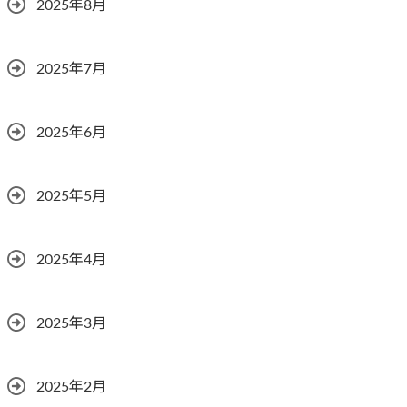
2025年8月
2025年7月
2025年6月
2025年5月
2025年4月
2025年3月
2025年2月