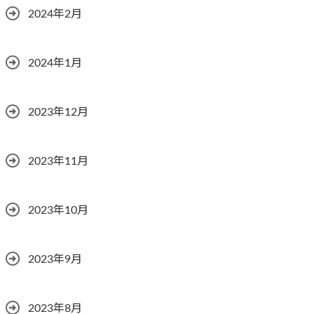
2024年2月
2024年1月
2023年12月
2023年11月
2023年10月
2023年9月
2023年8月