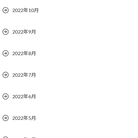
2022年10月
2022年9月
2022年8月
2022年7月
2022年6月
2022年5月