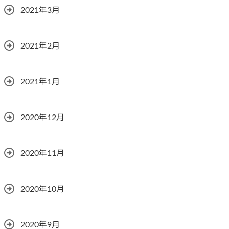
2021年3月
2021年2月
2021年1月
2020年12月
2020年11月
2020年10月
2020年9月